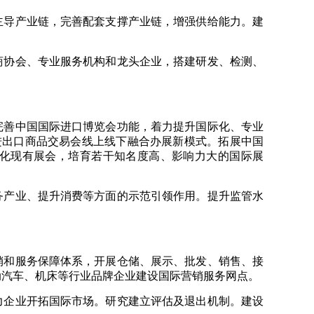
主导产业链，完善配套支撑产业链，增强供给能力。建
商协会、专业服务机构和龙头企业，搭建研发、检测、
完善中国国际进口博览会功能，着力提升国际化、专业
进出口商品交易会线上线下融合办展新模式。拓展中国
化现有展会，培育若干知名度高、影响力大的国际展
务产业、提升消费等方面的示范引领作用。提升监管水
销和服务保障体系，开展仓储、展示、批发、销售、接
动汽车、机床等行业品牌企业建设国际营销服务网点。
力企业开拓国际市场。研究建立评估及退出机制。建设