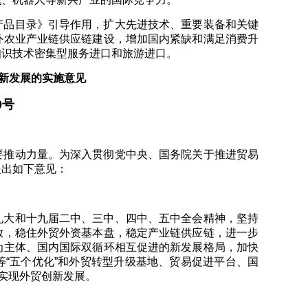
产品目录》引导作用，扩大先进技术、重要装备和关键
外农业产业链供应链建设，增加国内紧缺和满足消费升
知识技术密集型服务进口和旅游进口。
新发展的实施意见
0号
要推动力量。为深入贯彻党中央、国务院关于推进贸易
提出如下意见：
九大和十九届二中、三中、四中、五中全会精神，坚持
放，稳住外贸外资基本盘，稳定产业链供应链，进一步
为主体、国内国际双循环相互促进的新发展格局，加快
“五个优化”和外贸转型升级基地、贸易促进平台、国
，实现外贸创新发展。