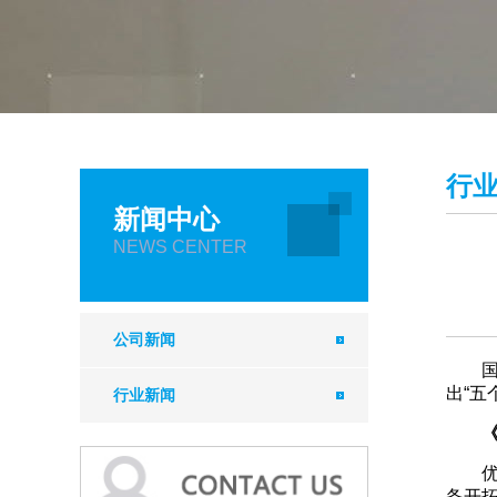
行
新闻中心
NEWS CENTER
公司新闻
出“五
行业新闻
备开