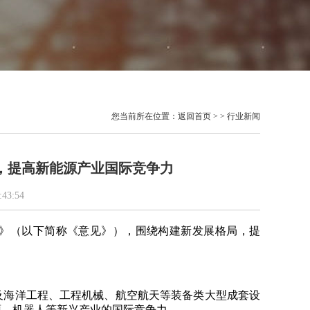
您当前所在位置：
返回首页
> > 行业新闻
，提高新能源产业国际竞争力
43:54
》（以下简称《意见》），围绕构建新发展格局，提
。
及海洋工程、工程机械、航空航天等装备类大型成套设
源
、机器人等新兴产业的国际竞争力。