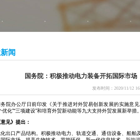
业新闻
国务院：积极推动电力装备开拓国际市场
发布时间：2020/11/12 16:
国务院办公厅日前印发《关于推进对外贸易创新发展的实施意见
个优化”“三项建设”和培育外贸新动能等九大支持外贸发展新举措
《意见》提出：
优化出口产品结构。积极推动电力、轨道交通、通信设备、船舶
拓国际市场。提高生物技术、节能环保、新一代信息技术、
新能